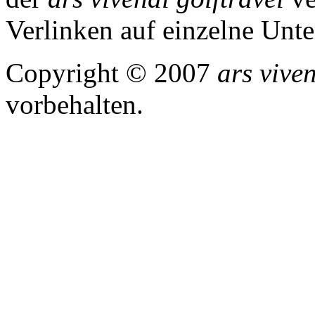
Verlinken auf einzelne Unters
Copyright © 2007
ars viven
vorbehalten.