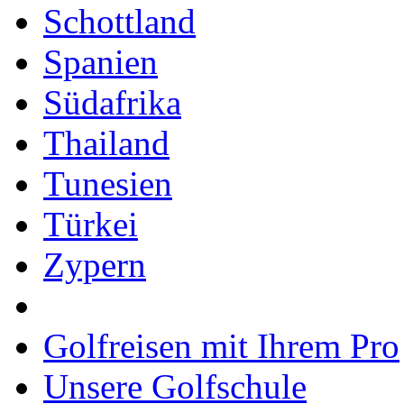
Schottland
Spanien
Südafrika
Thailand
Tunesien
Türkei
Zypern
Golfreisen mit Ihrem Pro
Unsere Golfschule