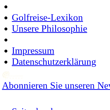
Golfreise-Lexikon
Unsere Philosophie
Impressum
Datenschutzerklärung
Abonnieren Sie unseren New