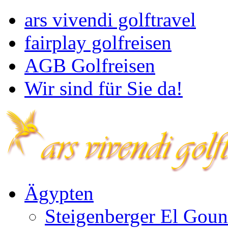
ars vivendi golftravel
fairplay golfreisen
AGB Golfreisen
Wir sind für Sie da!
Ägypten
Steigenberger El Goun