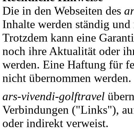
Die in den Webseiten des
ar
Inhalte werden ständig und m
Trotzdem kann eine Garantie
noch ihre Aktualität oder ih
werden. Eine Haftung für fe
nicht übernommen werden.
ars-vivendi-golftravel
übern
Verbindungen ("Links"), auf
oder indirekt verweist.