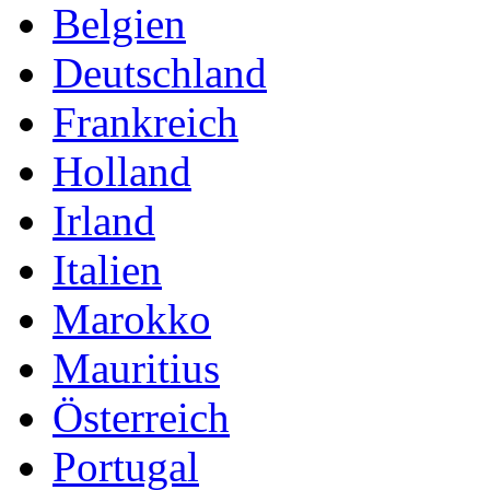
Belgien
Deutschland
Frankreich
Holland
Irland
Italien
Marokko
Mauritius
Österreich
Portugal