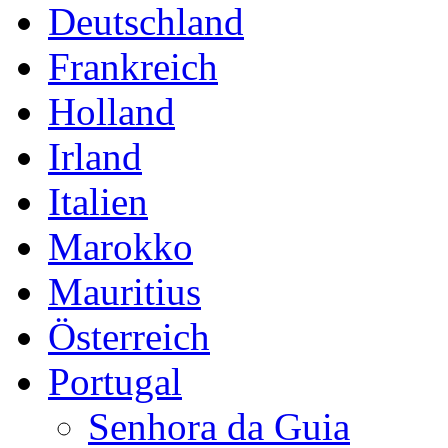
Deutschland
Frankreich
Holland
Irland
Italien
Marokko
Mauritius
Österreich
Portugal
Senhora da Guia