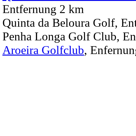
Entfernung 2 km
Quinta da Beloura Golf, E
Penha Longa Golf Club, En
Aroeira Golfclub
, Enfernu