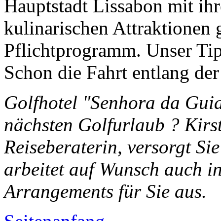
Hauptstadt Lissabon mit ihr
kulinarischen Attraktionen 
Pflichtprogramm. Unser Ti
Schon die Fahrt entlang der 
Golfhotel "Senhora da Guia" 
nächsten Golfurlaub ? Kirst
Reiseberaterin, versorgt Si
arbeitet auf Wunsch auch in
Arrangements für Sie aus.