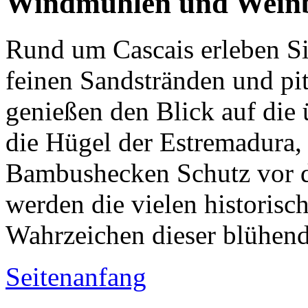
Windmühlen und Weinb
Rund um Cascais erleben Si
feinen Sandstränden und pit
genießen den Blick auf die
die Hügel der Estremadura,
Bambushecken Schutz vor 
werden die vielen historis
Wahrzeichen dieser blühend
Seitenanfang