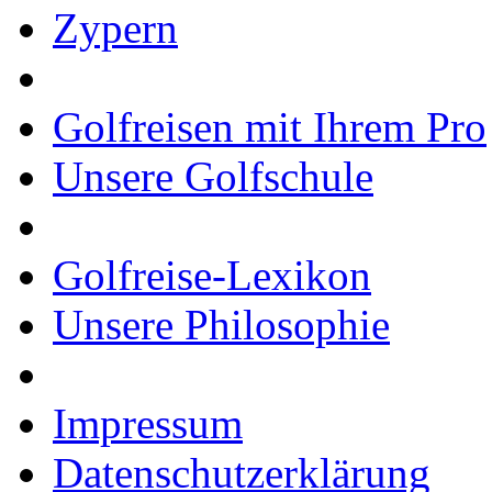
Zypern
Golfreisen mit Ihrem Pro
Unsere Golfschule
Golfreise-Lexikon
Unsere Philosophie
Impressum
Datenschutzerklärung