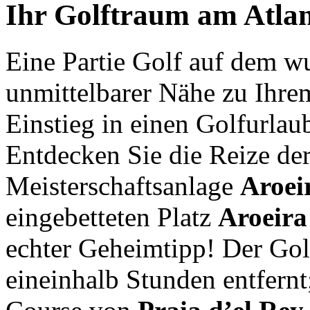
Ihr Golftraum am Atlan
Eine Partie Golf auf dem 
unmittelbarer Nähe zu Ihrem
Einstieg in einen Golfurlaub
Entdecken Sie die Reize de
Meisterschaftsanlage
Aroei
eingebetteten Platz
Aroeira
echter Geheimtipp! Der Gol
eineinhalb Stunden entfernt