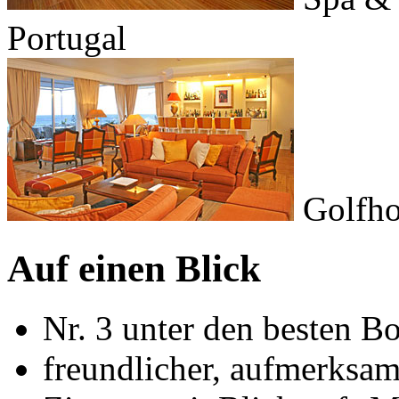
Portugal
Golfho
Auf einen Blick
Nr. 3 unter den besten B
freundlicher, aufmerksam