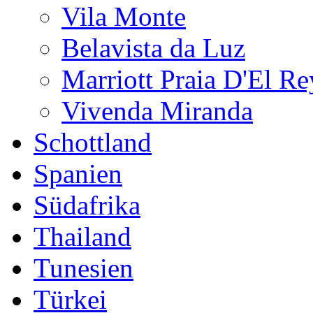
Vila Monte
Belavista da Luz
Marriott Praia D'El Re
Vivenda Miranda
Schottland
Spanien
Südafrika
Thailand
Tunesien
Türkei