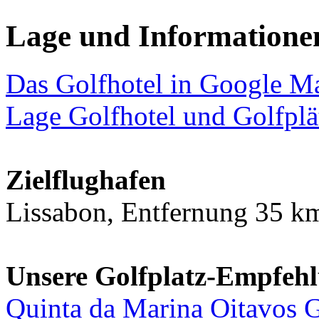
Lage und Informatione
Das Golfhotel in Google M
Lage Golfhotel und Golfplä
Zielflughafen
Lissabon, Entfernung 35 k
Unsere Golfplatz-Empfeh
Quinta da Marina Oitavos 