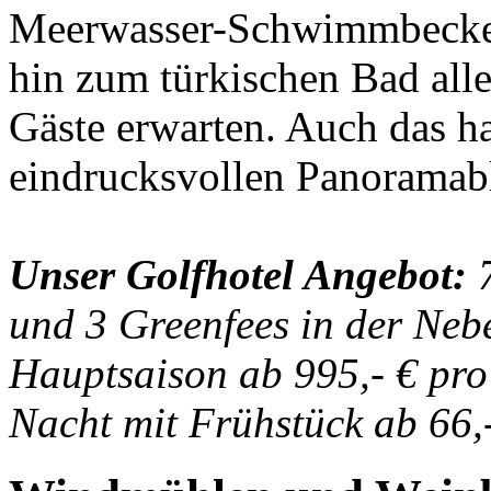
Meerwasser-Schwimmbecken
hin zum türkischen Bad alle
Gäste erwarten. Auch das h
eindrucksvollen Panoramabl
Unser Golfhotel Angebot:
7
und 3 Greenfees in der Nebe
Hauptsaison ab 995,- € pr
Nacht mit Frühstück ab 66,