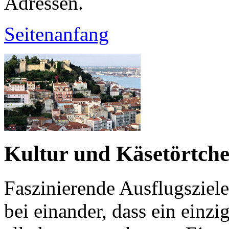
Adressen.
Seitenanfang
Kultur und Käsetörtche
Faszinierende Ausflugsziele
bei einander, dass ein einzi