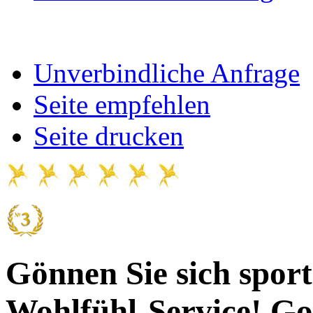
Unverbindliche Anfrage
Seite empfehlen
Seite drucken
Gönnen Sie sich sport
Wohlfühl-Service!
Go