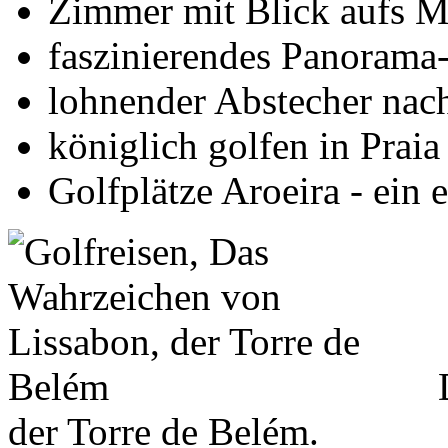
Zimmer mit Blick aufs M
faszinierendes Panorama
lohnender Abstecher nac
königlich golfen in Praia
Golfplätze Aroeira - ein
der Torre de Belém.