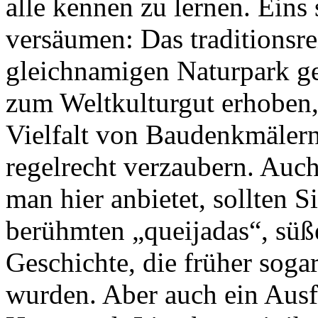
alle kennen zu lernen. Eins 
versäumen: Das traditionsre
gleichnamigen Naturpark 
zum Weltkulturgut erhoben, 
Vielfalt von Baudenkmäler
regelrecht verzaubern. Auch
man hier anbietet, sollten S
berühmten „queijadas“, süß
Geschichte, die früher sogar
wurden. Aber auch ein Ausfl