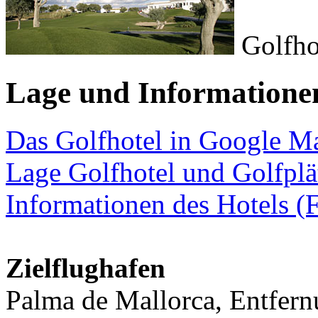
Golfho
Lage und Informatione
Das Golfhotel in Google M
Lage Golfhotel und Golfplä
Informationen des Hotels (F
Zielflughafen
Palma de Mallorca, Entfer