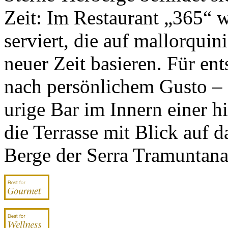
Zeit: Im Restaurant „365“
serviert, die auf mallorquin
neuer Zeit basieren. Für e
nach persönlichem Gusto – 
urige Bar im Innern einer h
die Terrasse mit Blick auf 
Berge der Serra Tramuntana