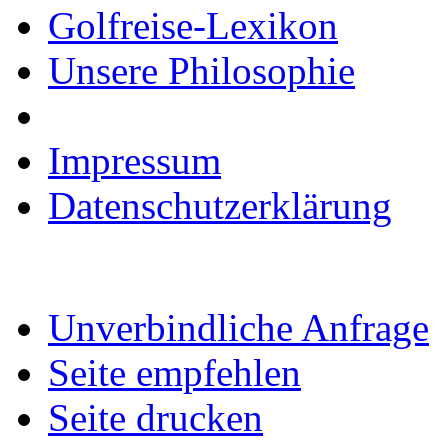
Golfreise-Lexikon
Unsere Philosophie
Impressum
Datenschutzerklärung
Unverbindliche Anfrage
Seite empfehlen
Seite drucken