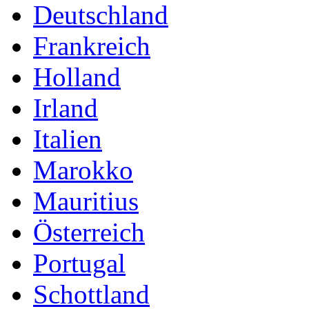
Deutschland
Frankreich
Holland
Irland
Italien
Marokko
Mauritius
Österreich
Portugal
Schottland