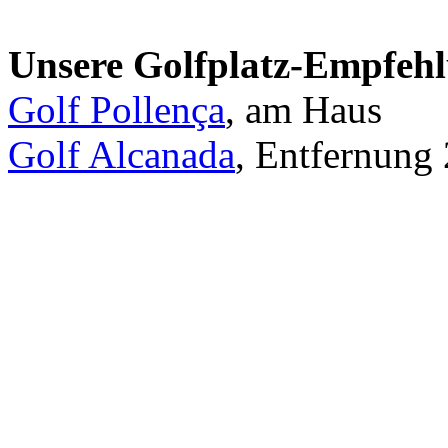
Unsere Golfplatz-Empfeh
Golf Pollença
, am Haus
Golf Alcanada
, Entfernung