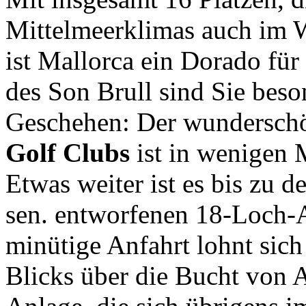
Mittelmeerklimas auch im W
ist Mallorca ein Dorado für
des Son Brull sind Sie beso
Geschehen: Der wunderschö
Golf Clubs
ist in wenigen 
Etwas weiter ist es bis zu d
sen. entworfenen 18-Loch
minütige Anfahrt lohnt sich
Blicks über die Bucht von A