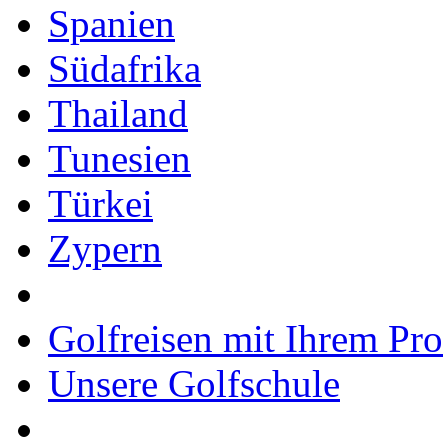
Spanien
Südafrika
Thailand
Tunesien
Türkei
Zypern
Golfreisen mit Ihrem Pro
Unsere Golfschule