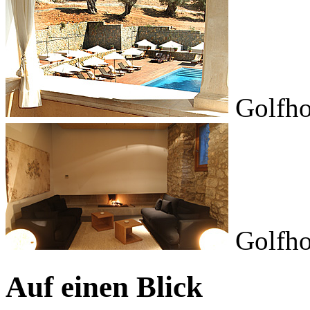
Golfho
Golfho
Auf einen Blick