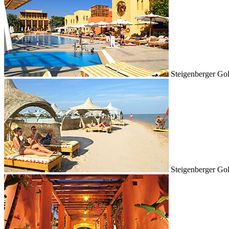
Steigenberger Go
Steigenberger Go