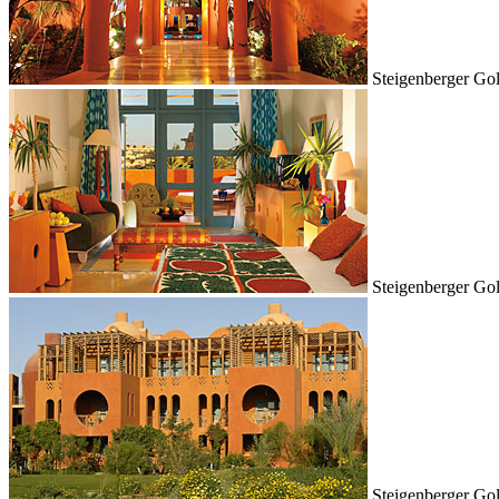
Steigenberger Go
Steigenberger Go
Steigenberger Go