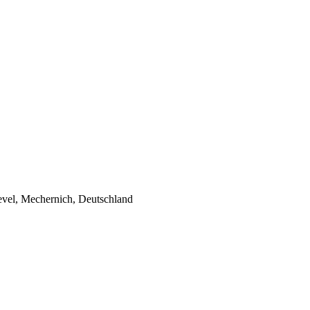
evel, Mechernich, Deutschland