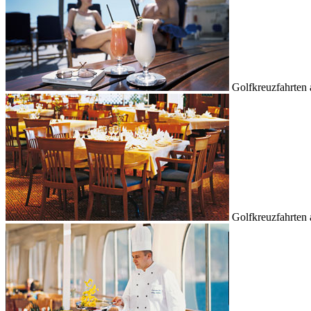
Golfkreuzfahrten
Golfkreuzfahrten