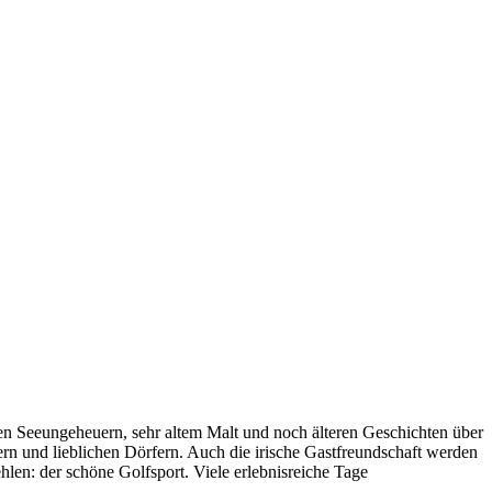
n Seeungeheuern, sehr altem Malt und noch älteren Geschichten über
ern und lieblichen Dörfern. Auch die irische Gastfreundschaft werden
hlen: der schöne Golfsport. Viele erlebnisreiche Tage