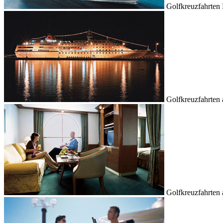
Golfkreuzfahrte
Golfkreuzfahrten 
Golfkreuzfahrten