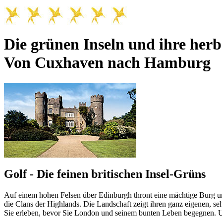
Die grünen Inseln und ihre her
Von Cuxhaven nach Hamburg
Golf - Die feinen britischen Insel-Grüns
Auf einem hohen Felsen über Edinburgh thront eine mächtige Burg u
die Clans der Highlands. Die Landschaft zeigt ihren ganz eigenen, se
Sie erleben, bevor Sie London und seinem bunten Leben begegnen. Und 