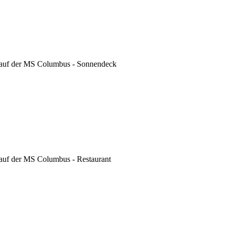
 auf der MS Columbus - Sonnendeck
 auf der MS Columbus - Restaurant