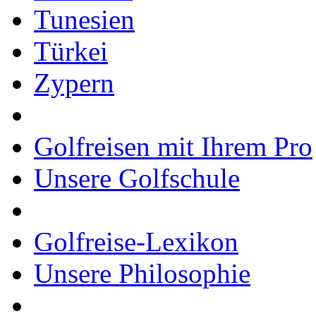
Tunesien
Türkei
Zypern
Golfreisen mit Ihrem Pro
Unsere Golfschule
Golfreise-Lexikon
Unsere Philosophie