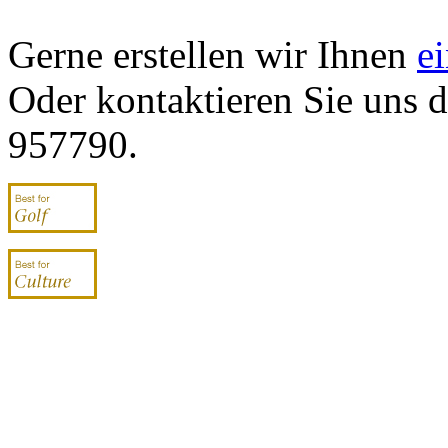
Gerne erstellen wir Ihnen
e
Oder kontaktieren Sie uns d
957790.