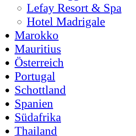
Lefay Resort & Spa
Hotel Madrigale
Marokko
Mauritius
Österreich
Portugal
Schottland
Spanien
Südafrika
Thailand