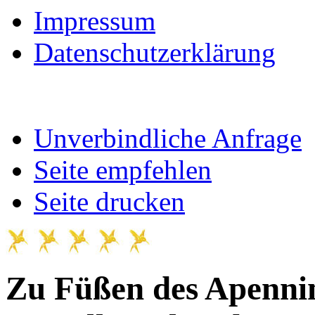
Impressum
Datenschutzerklärung
Unverbindliche Anfrage
Seite empfehlen
Seite drucken
Zu Füßen des Apennin,