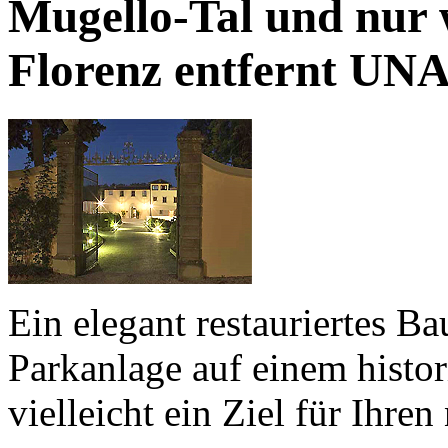
Mugello-Tal und nur 
Florenz entfernt
UNA 
Ein elegant restauriertes B
Parkanlage auf einem histo
vielleicht ein Ziel für Ihre