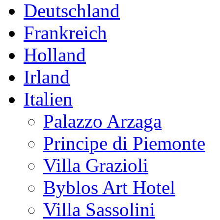
Deutschland
Frankreich
Holland
Irland
Italien
Palazzo Arzaga
Principe di Piemonte
Villa Grazioli
Byblos Art Hotel
Villa Sassolini