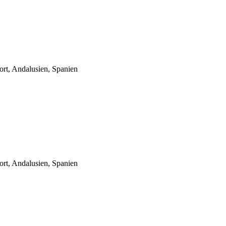
ort, Andalusien, Spanien
ort, Andalusien, Spanien