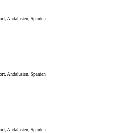
ort, Andalusien, Spanien
ort, Andalusien, Spanien
ort, Andalusien, Spanien