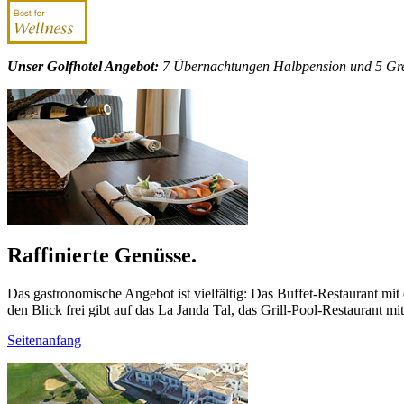
Unser Golfhotel Angebot:
7 Übernachtungen Halbpension und 5 Gree
Raffinierte Genüsse.
Das gastronomische Angebot ist vielfältig: Das Buffet-Restaurant mit 
den Blick frei gibt auf das La Janda Tal, das Grill-Pool-Restaurant
Seitenanfang