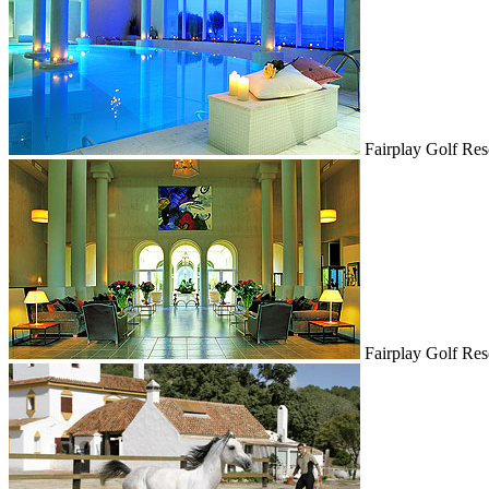
Fairplay Golf Res
Fairplay Golf Res