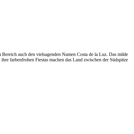
sem Bereich auch den vielsagenden Namen Costa de la Luz. Das milde
 ihre farbenfrohen Fiestas machen das Land zwischen der Südspitze