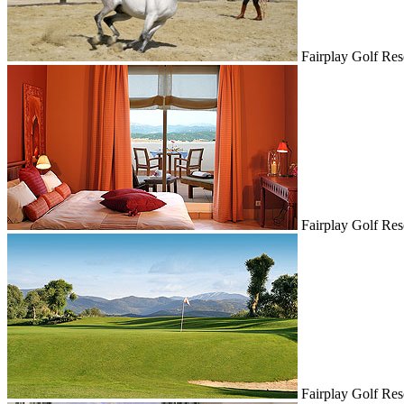
Fairplay Golf Res
Fairplay Golf Res
Fairplay Golf Res