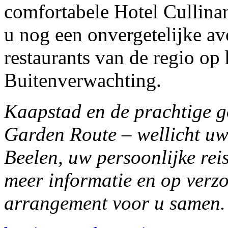
comfortabele Hotel Cullinan
u nog een onvergetelijke av
restaurants van de regio op
Buitenverwachting.
Kaapstad en de prachtige g
Garden Route – wellicht uw
Beelen, uw persoonlijke rei
meer informatie en op verzoe
arrangement voor u samen.