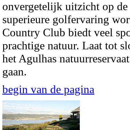
onvergetelijk uitzicht op d
superieure golfervaring wor
Country Club biedt veel spo
prachtige natuur. Laat tot sl
het Agulhas natuurreservaat
gaan.
begin van de pagina