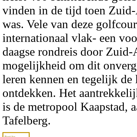
vinden in de tijd toen Zuid
was. Vele van deze golfcour
internationaal vlak- een voo
daagse rondreis door Zuid-A
mogelijkheid om dit onverge
leren kennen en tegelijk de
ontdekken. Het aantrekkelij
is de metropool Kaapstad, 
Tafelberg.