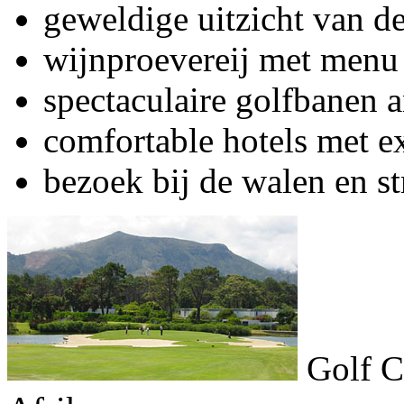
geweldige uitzicht van de
wijnproevereij met menu 
spectaculaire golfbanen 
comfortable hotels met e
bezoek bij de walen en st
Golf C