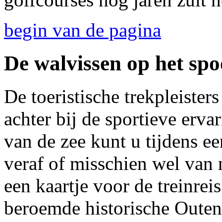
begin van de pagina
De walvissen op het spo
De toeristische trekpleisters
achter bij de sportieve erv
van de zee kunt u tijdens e
veraf of misschien wel van
een kaartje voor de treinre
beroemde historische Oute