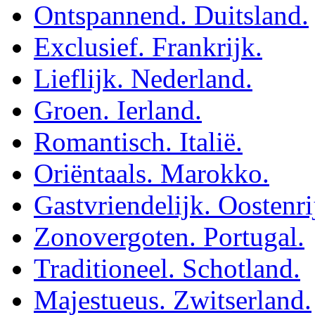
Ontspannend. Duitsland.
Exclusief. Frankrijk.
Lieflijk. Nederland.
Groen. Ierland.
Romantisch. Italië.
Oriëntaals. Marokko.
Gastvriendelijk. Oostenri
Zonovergoten. Portugal.
Traditioneel. Schotland.
Majestueus. Zwitserland.