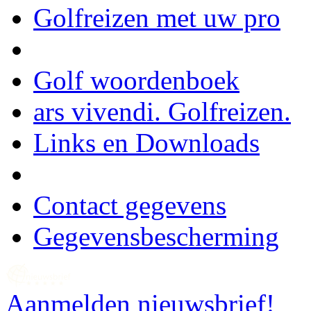
Golfreizen met uw pro
Golf woordenboek
ars vivendi. Golfreizen.
Links en Downloads
Contact gegevens
Gegevensbescherming
Aanmelden nieuwsbrief!