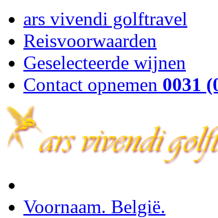
ars vivendi golftravel
Reisvoorwaarden
Geselecteerde wijnen
Contact opnemen
0031 (
Voornaam. België.